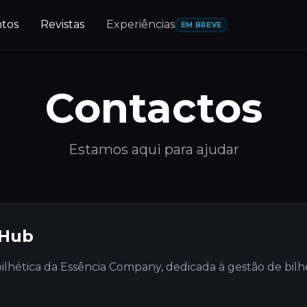
tos
Revistas
Experiências
EM BREVE
Contactos
Estamos aqui para ajudar
 Hub
ilhética da Essência Company, dedicada à gestão de bilh