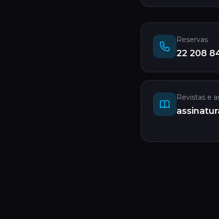
Reservas
22 208 8
Revistas e a
assinatu