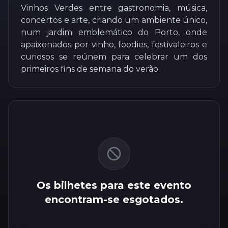
Vinhos Verdes entre gastronomia, música,
concertos e arte, criando um ambiente único,
num jardim emblemático do Porto, onde
apaixonados por vinho, foodies, festivaleiros e
curiosos se reúnem para celebrar um dos
primeiros fins de semana do verão.
Os bilhetes para este evento
encontram-se esgotados.