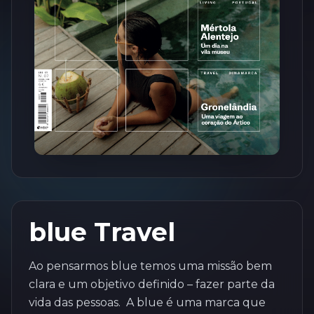
blue Travel
Ao pensarmos blue temos uma missão bem
clara e um objetivo definido – fazer parte da
vida das pessoas. A blue é uma marca que