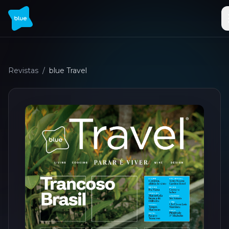
Revistas
/
blue Travel