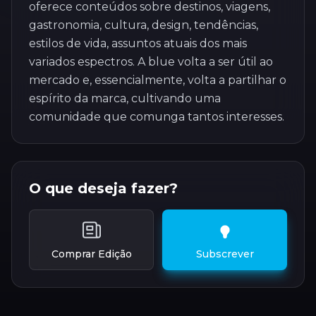
oferece conteúdos sobre destinos, viagens,
gastronomia, cultura, design, tendências,
estilos de vida, assuntos atuais dos mais
variados espectros. A blue volta a ser útil ao
mercado e, essencialmente, volta a partilhar o
espírito da marca, cultivando uma
comunidade que comunga tantos interesses.
O que deseja fazer?
Comprar Edição
Subscrever