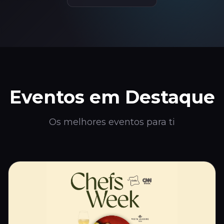
Eventos em Destaque
Os melhores eventos para ti