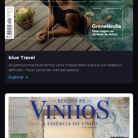
blue Travel
Ao pensarmos blue temos uma missão bem clara e um objetivo
definido – fazer parte da vida das pessoa...
Explorar →