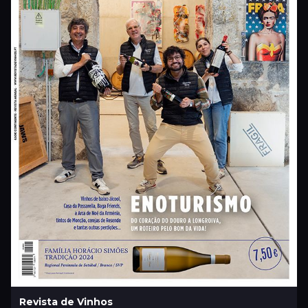
Revista de Vinhos