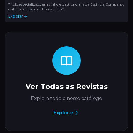
Título especializado em vinho e gastronomia da Essência Company,
editado mensalmente desde 1989.
Explorar →
Ver Todas as Revistas
Explora todo o nosso catálogo
Explorar