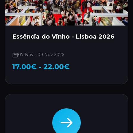
Essência do Vinho - Lisboa 2026
07 Nov - 09 Nov 2026
17.00€ - 22.00€