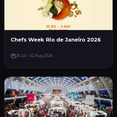
Chefs Week Rio de Janeiro 2026
25 Jul - 02 Aug 2026