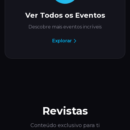
Ver Todos os Eventos
Descobre mais eventos incríveis
Explorar
Revistas
Conteúdo exclusivo para ti