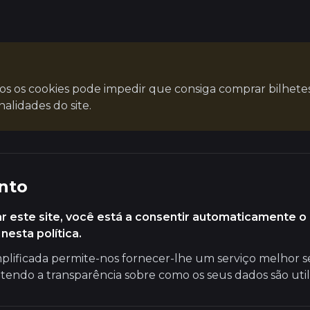
os os cookies pode impedir que consiga comprar bilhete
nalidades do site.
nto
zar este site, você está a consentir automaticamente o
nesta política.
plificada permite-nos fornecer-lhe um serviço melhor 
tendo a transparência sobre como os seus dados são util