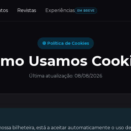
tos
Revistas
Experiências
EM BREVE
🍪 Política de Cookies
mo Usamos Cook
Última atualização: 08/08/2026
ossa bilheteira, está a aceitar automaticamente o uso de