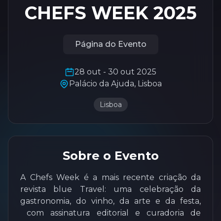
CHEFS WEEK 2025
Página do Evento
28 out - 30 out 2025
Palácio da Ajuda, Lisboa
Lisboa
Sobre o Evento
A Chefs Week é a mais recente criação da
revista blue Travel: uma celebração da
gastronomia, do vinho, da arte e da festa,
com assinatura editorial e curadoria de