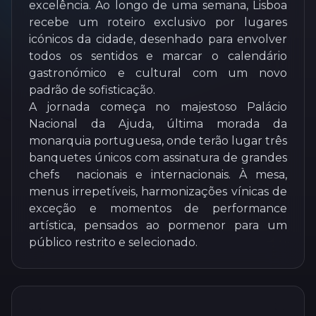
excelência. Ao longo de uma semana, Lisboa
recebe um roteiro exclusivo por lugares
icónicos da cidade, desenhado para envolver
todos os sentidos e marcar o calendário
gastronómico e cultural com um novo
padrão de sofisticação.
A jornada começa no majestoso Palácio
Nacional da Ajuda, última morada da
monarquia portuguesa, onde terão lugar três
banquetes únicos com assinatura de grandes
chefs nacionais e internacionais. À mesa,
menus irrepetíveis, harmonizações vínicas de
exceção e momentos de performance
artística, pensados ao pormenor para um
público restrito e selecionado.