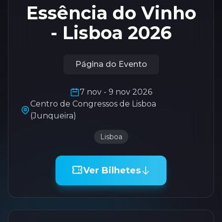
Essência do Vinho
- Lisboa 2026
Página do Evento
7 nov - 9 nov 2026
Centro de Congressos de Lisboa
(Junqueira)
Lisboa
Ver Bilhetes