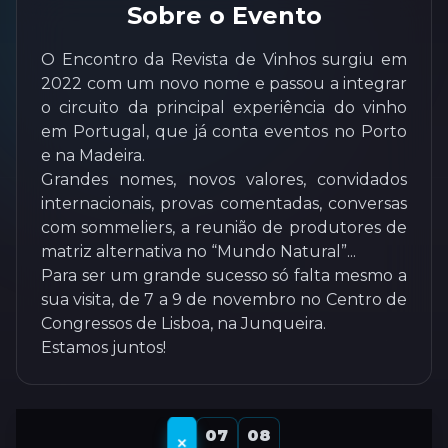
Sobre o Evento
O Encontro da Revista de Vinhos surgiu em
2022 com um novo nome e passou a integrar
o circuito da principal experiência do vinho
em Portugal, que já conta eventos no Porto
e na Madeira.
Grandes nomes, novos valores, convidados
internacionais, provas comentadas, conversas
com sommeliers, a reunião de produtores de
matriz alternativa no “Mundo Natural”...
Para ser um grande sucesso só falta mesmo a
sua visita, de 7 a 9 de novembro no Centro de
Congressos de Lisboa, na Junqueira.
Estamos juntos!
07
08
✕