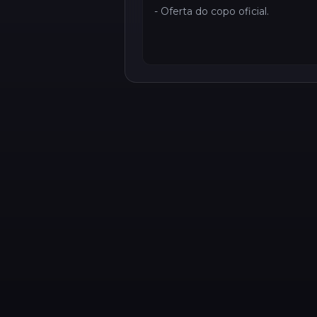
- Oferta do copo oficial.