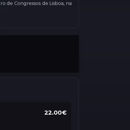
ro de Congressos de Lisboa, na
22.00€