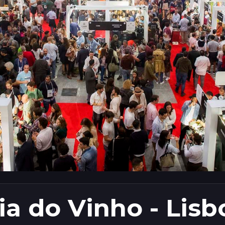
ia do Vinho - Lisb