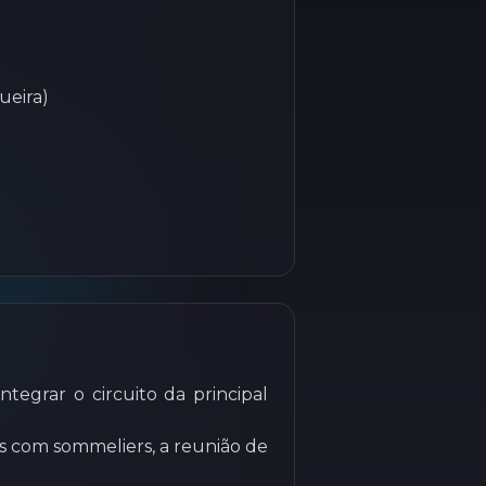
ueira)
egrar o circuito da principal
s com sommeliers, a reunião de